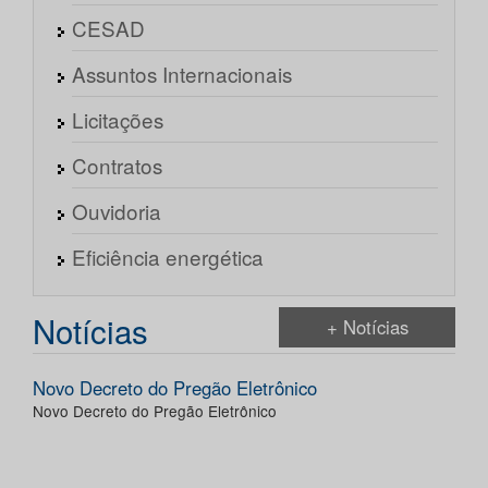
CESAD
Assuntos Internacionais
Licitações
Contratos
Ouvidoria
Eficiência energética
Notícias
+ Notícias
Novo Decreto do Pregão Eletrônico
Novo Decreto do Pregão Eletrônico