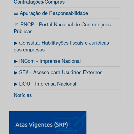
Contratações/Compras
⚖️ Apuração de Responsabilidade
🚩 PNCP - Portal Nacional de Contratações
Públicas
▶ Consulta: Habilitações fiscais e Jurídicas
das empresas
▶ INCom - Imprensa Nacional
▶ SEi! - Acesso para Usuários Externos
▶ DOU - Imprensa Nacional
Notícias