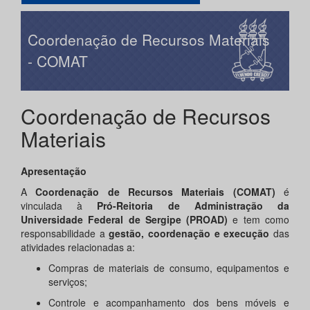
Coordenação de Recursos Materiais
- COMAT
Coordenação de Recursos
Materiais
Apresentação
A
Coordenação de Recursos Materiais (COMAT)
é
vinculada à
Pró-Reitoria de Administração da
Universidade Federal de Sergipe (PROAD)
e tem como
responsabilidade a
gestão, coordenação e execução
das
atividades relacionadas a:
Compras de materiais de consumo, equipamentos e
serviços;
Controle e acompanhamento dos bens móveis e