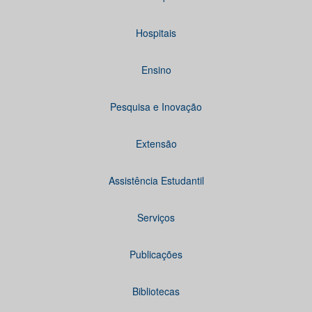
Hospitais
Ensino
Pesquisa e Inovação
Extensão
Assistência Estudantil
Serviços
Publicações
Bibliotecas