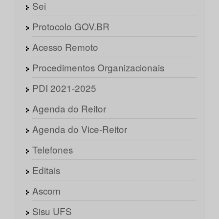
Sei
Protocolo GOV.BR
Acesso Remoto
Procedimentos Organizacionais
PDI 2021-2025
Agenda do Reitor
Agenda do Vice-Reitor
Telefones
Editais
Ascom
Sisu UFS