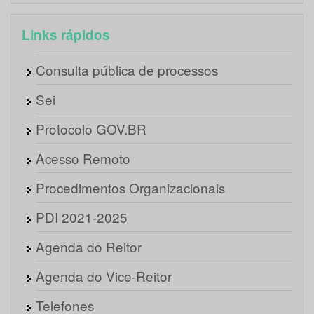
Links rápidos
Consulta pública de processos
Sei
Protocolo GOV.BR
Acesso Remoto
Procedimentos Organizacionais
PDI 2021-2025
Agenda do Reitor
Agenda do Vice-Reitor
Telefones