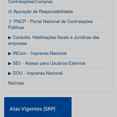
Contratações/Compras
⚖️ Apuração de Responsabilidade
🚩 PNCP - Portal Nacional de Contratações
Públicas
▶ Consulta: Habilitações fiscais e Jurídicas das
empresas
▶ INCom - Imprensa Nacional
▶ SEi! - Acesso para Usuários Externos
▶ DOU - Imprensa Nacional
Notícias