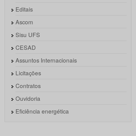
Editais
Ascom
Sisu UFS
CESAD
Assuntos Internacionais
Licitações
Contratos
Ouvidoria
Eficiência energética