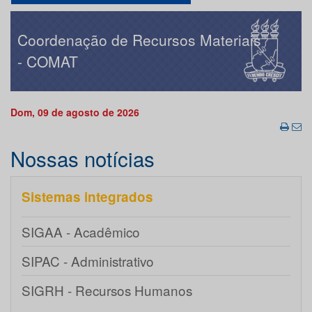
Coordenação de Recursos Materiais
- COMAT
Dom, 09 de agosto de 2026
Nossas notícias
Sistemas integrados
SIGAA - Acadêmico
SIPAC - Administrativo
SIGRH - Recursos Humanos