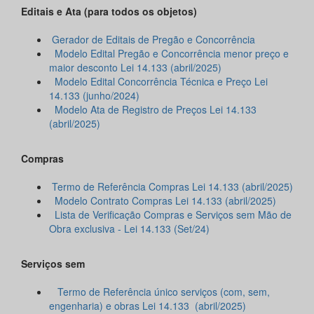
Editais e Ata (para todos os objetos)
Gerador de Editais de Pregão e Concorrência
Modelo Edital Pregão e Concorrência menor preço e
maior desconto Lei 14.133 (abril/2025)
Modelo Edital Concorrência Técnica e Preço Lei
14.133 (junho/2024)
Modelo Ata de Registro de Preços Lei 14.133
(abril/2025)
Compras
Termo de Referência Compras Lei 14.133 (abril/2025)
Modelo Contrato Compras Lei 14.133 (abril/2025)
Lista de Verificação Compras e Serviços sem Mão de
Obra exclusiva - Lei 14.133 (Set/24)
Serviços sem
Termo de Referência único serviços (com, sem,
engenharia) e obras Lei 14.133 (abril/2025)