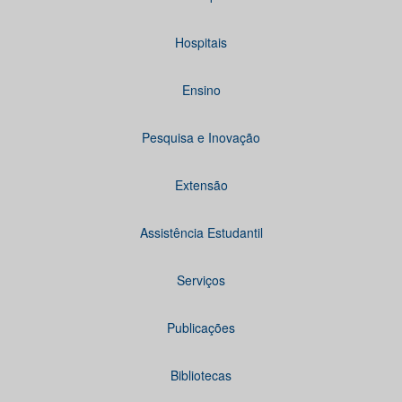
Hospitais
Ensino
Pesquisa e Inovação
Extensão
Assistência Estudantil
Serviços
Publicações
Bibliotecas