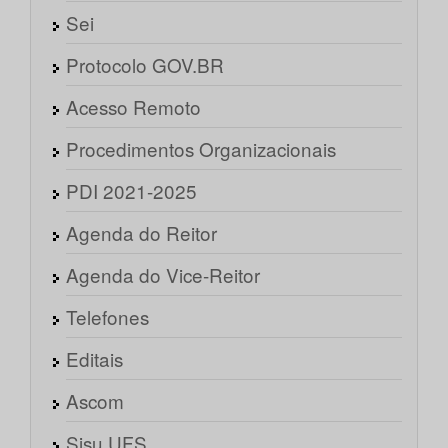
Sei
Protocolo GOV.BR
Acesso Remoto
Procedimentos Organizacionais
PDI 2021-2025
Agenda do Reitor
Agenda do Vice-Reitor
Telefones
Editais
Ascom
Sisu UFS