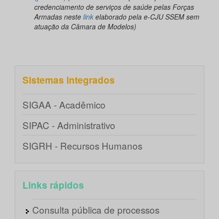
credenciamento de serviços de saúde pelas Forças
Armadas neste
link
elaborado pela e-CJU SSEM sem
atuação da Câmara de Modelos)
Sistemas integrados
SIGAA - Acadêmico
SIPAC - Administrativo
SIGRH - Recursos Humanos
Links rápidos
Consulta pública de processos