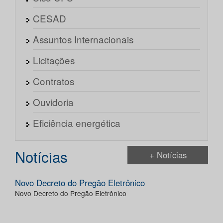
CESAD
Assuntos Internacionais
Licitações
Contratos
Ouvidoria
Eficiência energética
Notícias
+ Notícias
Novo Decreto do Pregão Eletrônico
Novo Decreto do Pregão Eletrônico