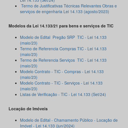
Lei 14.133 (Set/24)
Termo de Justificativas Técnicas Relevantes Obras e
serviços de engenharia Lei 14.133 (agosto/2023)
Modelos da Lei 14.133/21 para bens e serviços de TIC
Modelo de Edital Pregão SRP TIC - Lei 14.133
(maio/23)
Termo de Referencia Compras TIC - Lei 14.133
(maio/23)
Termo de Referencia Serviços TIC - Lei 14.133
(maio/23)
Modelo Contrato - TIC - Compras - Lei 14.133
(maio/23)
Modelo Contrato - TIC - Serviços - Lei 14.133
(maio/23)
Listas de Verificação - TIC - Lei 14.133 (Set/24)
Locação de Imóveis
Modelo de Edital - Chamamento Público - Locação de
Imóvel - Lei 14.133 (jun/2024)