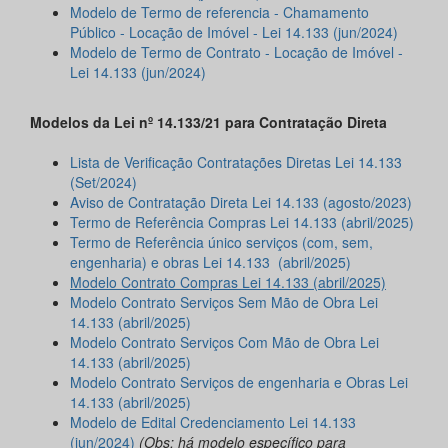
Modelo de Termo de referencia - Chamamento
Público - Locação de Imóvel - Lei 14.133 (jun/2024)
Modelo de Termo de Contrato - Locação de Imóvel -
Lei 14.133 (jun/2024)
Modelos da Lei nº 14.133/21 para Contratação Direta
Lista de Verificação Contratações Diretas Lei 14.133
(Set/2024)
Aviso de Contratação Direta Lei 14.133 (agosto/2023)
Termo de Referência Compras Lei 14.133 (abril/2025)
Termo de Referência único serviços (com, sem,
engenharia) e obras Lei 14.133 (abril/2025)
Modelo Contrato Compras Lei 14.133 (abril/2025)
Modelo Contrato Serviços Sem Mão de Obra Lei
14.133 (abril/2025)
Modelo Contrato Serviços Com Mão de Obra Lei
14.133 (abril/2025)
Modelo Contrato Serviços de engenharia e Obras Lei
14.133 (abril/2025)
Modelo de Edital Credenciamento Lei 14.133
(jun/2024)
(Obs: há modelo específico para