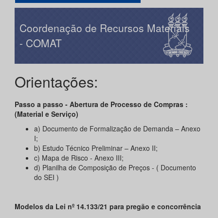
Coordenação de Recursos Materiais
- COMAT
Orientações:
Passo a passo - Abertura de Processo de Compras :
(Material e Serviço)
a) Documento de Formalização de Demanda – Anexo
I;
b) Estudo Técnico Preliminar – Anexo II;
c) Mapa de Risco - Anexo III;
d) Planilha de Composição de Preços - ( Documento
do SEI )
Modelos da Lei nº 14.133/21 para pregão e concorrência