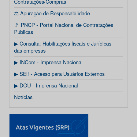
Contratações/Compras
⚖️ Apuração de Responsabilidade
🚩 PNCP - Portal Nacional de Contratações
Públicas
▶ Consulta: Habilitações fiscais e Jurídicas
das empresas
▶ INCom - Imprensa Nacional
▶ SEi! - Acesso para Usuários Externos
▶ DOU - Imprensa Nacional
Notícias