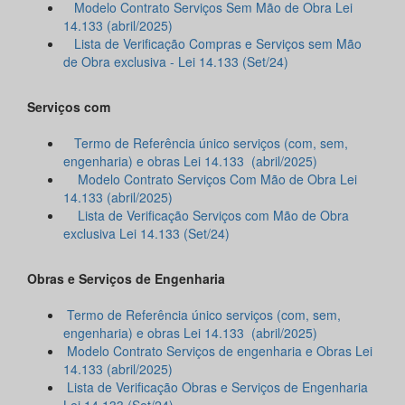
Modelo Contrato Serviços Sem Mão de Obra Lei
14.133 (abril/2025)
Lista de Verificação Compras e Serviços sem Mão
de Obra exclusiva - Lei 14.133 (Set/24)
Serviços com
Termo de Referência único serviços (com, sem,
engenharia) e obras Lei 14.133 (abril/2025)
Modelo Contrato Serviços Com Mão de Obra Lei
14.133 (abril/2025)
Lista de Verificação Serviços com Mão de Obra
exclusiva Lei 14.133 (Set/24)
Obras e Serviços de Engenharia
Termo de Referência único serviços (com, sem,
engenharia) e obras Lei 14.133 (abril/2025)
Modelo Contrato Serviços de engenharia e Obras Lei
14.133 (abril/2025)
Lista de Verificação Obras e Serviços de Engenharia