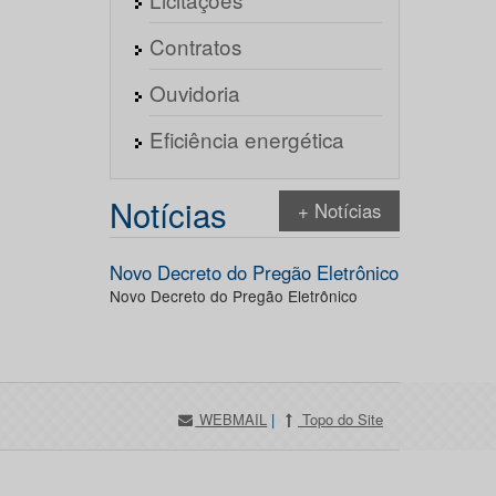
Contratos
Ouvidoria
Eficiência energética
Notícias
+ Notícias
Novo Decreto do Pregão Eletrônico
Novo Decreto do Pregão Eletrônico
WEBMAIL
|
Topo do Site