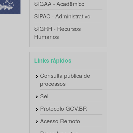
SIGAA - Acadêmico
SIPAC - Administrativo
SIGRH - Recursos
Humanos
Links rápidos
Consulta pública de
processos
Sei
Protocolo GOV.BR
Acesso Remoto