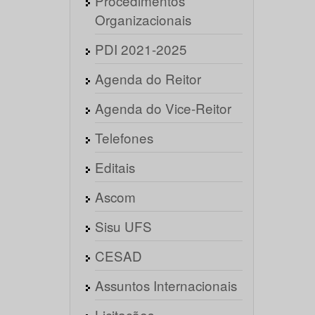
Procedimentos
Organizacionais
PDI 2021-2025
Agenda do Reitor
Agenda do Vice-Reitor
Telefones
Editais
Ascom
Sisu UFS
CESAD
Assuntos Internacionais
Licitações