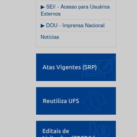
▶ SEi! - Acesso para Usuários
Externos
▶ DOU - Imprensa Nacional
Notícias