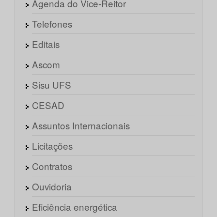
Agenda do Vice-Reitor
Telefones
Editais
Ascom
Sisu UFS
CESAD
Assuntos Internacionais
Licitações
Contratos
Ouvidoria
Eficiência energética