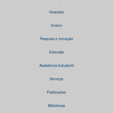
Hospitais
Ensino
Pesquisa e Inovação
Extensão
Assistência Estudantil
Serviços
Publicações
Bibliotecas