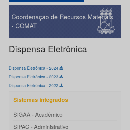
Coordenação de Recursos Materiais
- COMAT
Dispensa Eletrônica
Dispensa Eletrônica - 2024
Dispensa Eletrônica - 2023
Dispensa Eletrônica - 2022
Sistemas integrados
SIGAA - Acadêmico
SIPAC - Administrativo