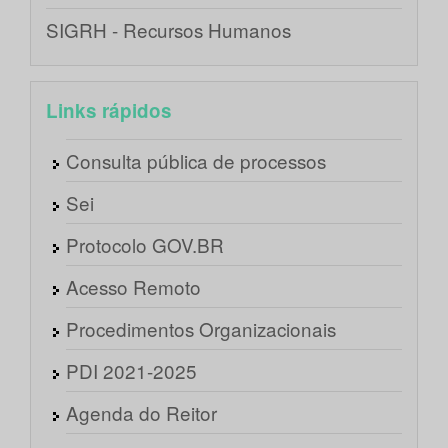
SIGRH - Recursos Humanos
Links rápidos
Consulta pública de processos
Sei
Protocolo GOV.BR
Acesso Remoto
Procedimentos Organizacionais
PDI 2021-2025
Agenda do Reitor