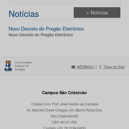
Notícias
+ Notícias
Novo Decreto do Pregão Eletrônico
Novo Decreto do Pregão Eletrônico
WEBMAIL
|
Topo do Site
Campus São Cristóvão
Cidade Univ. Prof. José Aloísio de Campos
Av. Marcelo Deda Chagas, s/n, Bairro Rosa Elze
São Cristóvão/SE
CEP 49107-230