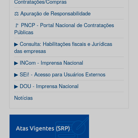
Contratações/Compras
⚖️ Apuração de Responsabilidade
🚩 PNCP - Portal Nacional de Contratações
Públicas
▶ Consulta: Habilitações fiscais e Jurídicas
das empresas
▶ INCom - Imprensa Nacional
▶ SEi! - Acesso para Usuários Externos
▶ DOU - Imprensa Nacional
Notícias