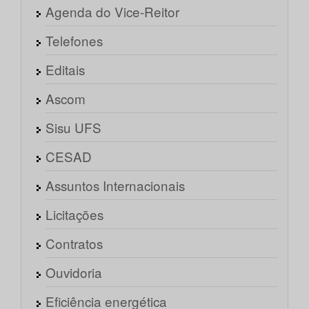
Agenda do Vice-Reitor
Telefones
Editais
Ascom
Sisu UFS
CESAD
Assuntos Internacionais
Licitações
Contratos
Ouvidoria
Eficiência energética