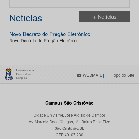
Notícias
+ Notícias
Novo Decreto do Pregão Eletrônico
Novo Decreto do Pregão Eletrônico
WEBMAIL
|
Topo do Site
Campus São Cristóvão
Cidade Univ. Prof. José Aloísio de Campos
Av. Marcelo Deda Chagas, s/n, Bairro Rosa Elze
São Cristóvão/SE
CEP 49107-230