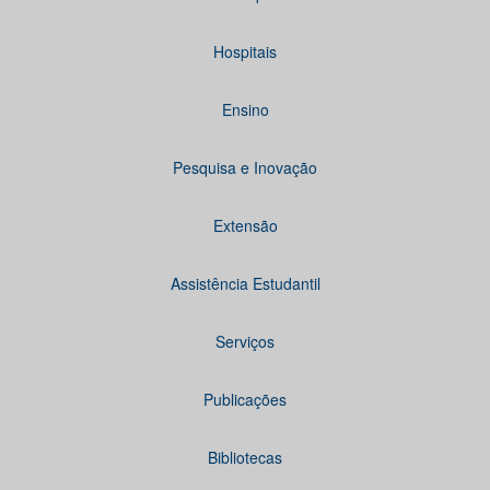
Hospitais
Ensino
Pesquisa e Inovação
Extensão
Assistência Estudantil
Serviços
Publicações
Bibliotecas