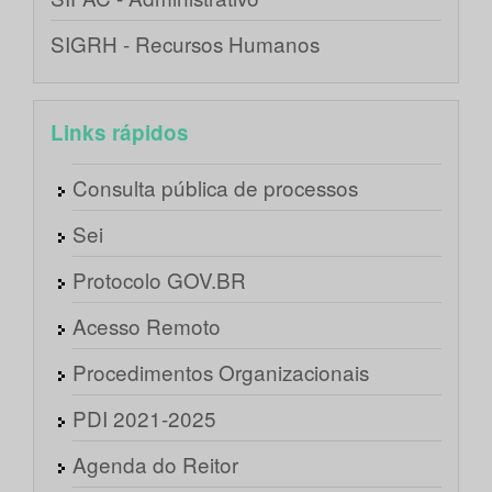
SIGRH - Recursos Humanos
Links rápidos
Consulta pública de processos
Sei
Protocolo GOV.BR
Acesso Remoto
Procedimentos Organizacionais
PDI 2021-2025
Agenda do Reitor