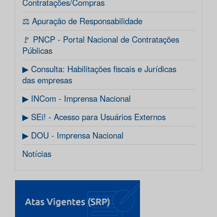
Contratações/Compras
⚖️ Apuração de Responsabilidade
🚩 PNCP - Portal Nacional de Contratações
Públicas
▶ Consulta: Habilitações fiscais e Jurídicas
das empresas
▶ INCom - Imprensa Nacional
▶ SEi! - Acesso para Usuários Externos
▶ DOU - Imprensa Nacional
Notícias