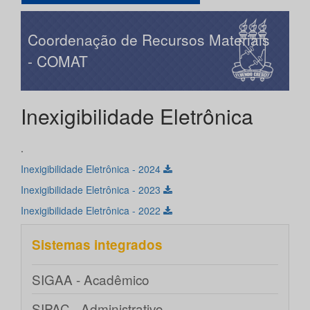
Coordenação de Recursos Materiais
- COMAT
Inexigibilidade Eletrônica
.
Inexigibilidade Eletrônica - 2024
Inexigibilidade Eletrônica - 2023
Inexigibilidade Eletrônica - 2022
Sistemas integrados
SIGAA - Acadêmico
SIPAC - Administrativo