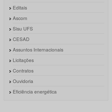
Editais
Ascom
Sisu UFS
CESAD
Assuntos Internacionais
Licitações
Contratos
Ouvidoria
Eficiência energética