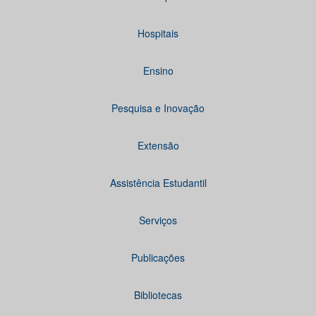
Hospitais
Ensino
Pesquisa e Inovação
Extensão
Assistência Estudantil
Serviços
Publicações
Bibliotecas