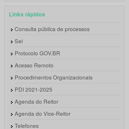
Links rápidos
Consulta pública de processos
Sei
Protocolo GOV.BR
Acesso Remoto
Procedimentos Organizacionais
PDI 2021-2025
Agenda do Reitor
Agenda do Vice-Reitor
Telefones