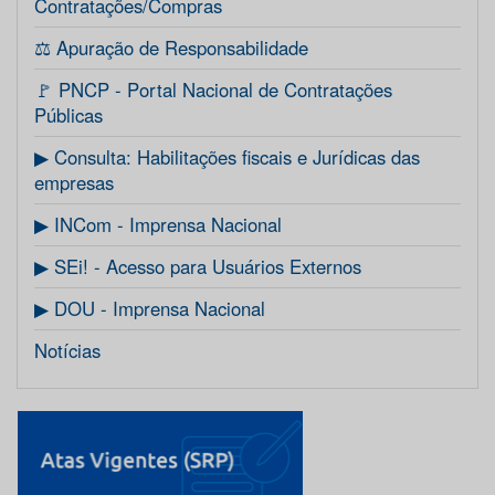
Contratações/Compras
⚖️ Apuração de Responsabilidade
🚩 PNCP - Portal Nacional de Contratações
Públicas
▶ Consulta: Habilitações fiscais e Jurídicas das
empresas
▶ INCom - Imprensa Nacional
▶ SEi! - Acesso para Usuários Externos
▶ DOU - Imprensa Nacional
Notícias