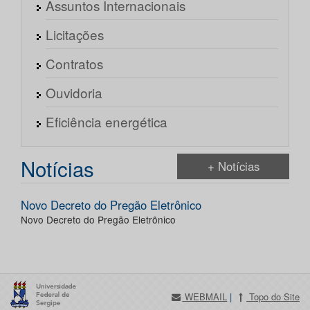
Assuntos Internacionais
Licitações
Contratos
Ouvidoria
Eficiência energética
Notícias
+ Notícias
Novo Decreto do Pregão Eletrônico
Novo Decreto do Pregão Eletrônico
WEBMAIL
|
Topo do Site