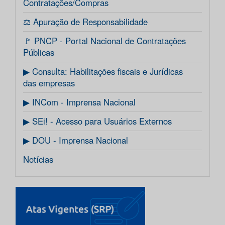
Contratações/Compras
⚖️ Apuração de Responsabilidade
🚩 PNCP - Portal Nacional de Contratações
Públicas
▶ Consulta: Habilitações fiscais e Jurídicas
das empresas
▶ INCom - Imprensa Nacional
▶ SEi! - Acesso para Usuários Externos
▶ DOU - Imprensa Nacional
Notícias