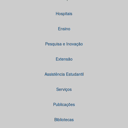
Hospitais
Ensino
Pesquisa e Inovação
Extensão
Assistência Estudantil
Serviços
Publicações
Bibliotecas