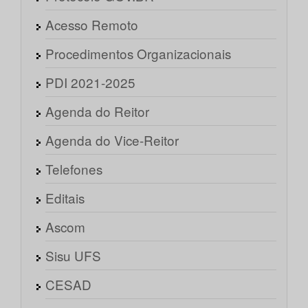
Acesso Remoto
Procedimentos Organizacionais
PDI 2021-2025
Agenda do Reitor
Agenda do Vice-Reitor
Telefones
Editais
Ascom
Sisu UFS
CESAD