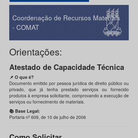
Coordenação de Recursos Materiais
- COMAT
Orientações:
Atestado de Capacidade Técnica
📌 O que é?
Documento emitido por pessoa jurídica de direito público ou
privado, que já tenha prestado serviços ou fornecido
produtos à empresa solicitante, comprovando a execução de
serviços ou fornecimento de materiais.
📚 Base Legal:
Portaria nº 609, de 10 de julho de 2006
Como Solicitar